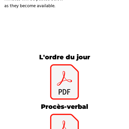
as they become available.
L'ordre du jour
Procès-verbal