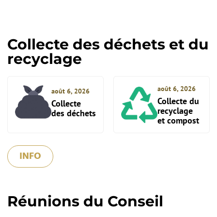
Collecte des déchets et du
recyclage
août 6, 2026
août 6, 2026
Collecte du
Collecte
recyclage
des déchets
et compost
INFO
Réunions du Conseil