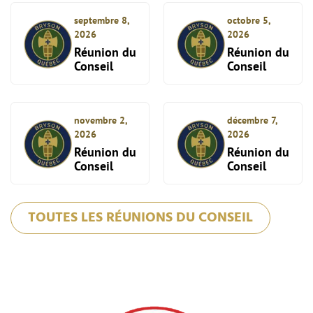
septembre 8,
octobre 5,
2026
2026
Réunion du
Réunion du
Conseil
Conseil
novembre 2,
décembre 7,
2026
2026
Réunion du
Réunion du
Conseil
Conseil
TOUTES LES RÉUNIONS DU CONSEIL