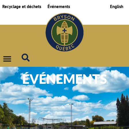
Recyclage et déchets
Événements
English
ÉVÉNEMENTS