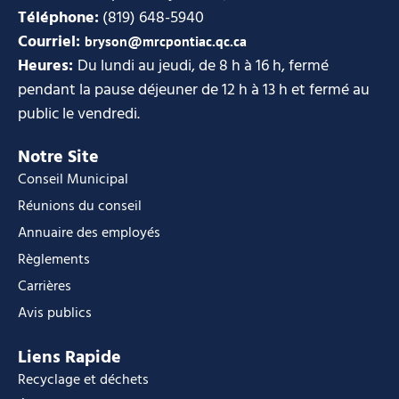
Téléphone:
(819) 648-5940
Courriel:
bryson@mrcpontiac.qc.ca
Heures:
Du lundi au jeudi, de 8 h à 16 h, fermé
pendant la pause déjeuner de 12 h à 13 h et fermé au
public le vendredi.
Notre Site
Conseil Municipal
Réunions du conseil
Annuaire des employés
Règlements
Carrières
Avis publics
Liens Rapide
Recyclage et déchets