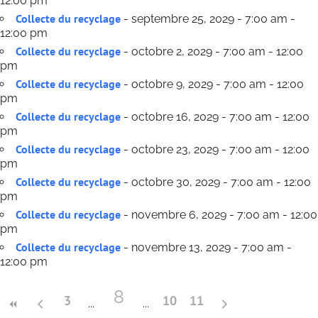
12:00 pm
Collecte du recyclage
- septembre 25, 2029 - 7:00 am -
12:00 pm
Collecte du recyclage
- octobre 2, 2029 - 7:00 am - 12:00
pm
Collecte du recyclage
- octobre 9, 2029 - 7:00 am - 12:00
pm
Collecte du recyclage
- octobre 16, 2029 - 7:00 am - 12:00
pm
Collecte du recyclage
- octobre 23, 2029 - 7:00 am - 12:00
pm
Collecte du recyclage
- octobre 30, 2029 - 7:00 am - 12:00
pm
Collecte du recyclage
- novembre 6, 2029 - 7:00 am - 12:00
pm
Collecte du recyclage
- novembre 13, 2029 - 7:00 am -
12:00 pm
8
3
10
11