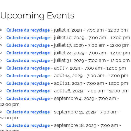
Upcoming Events
Collecte du recyclage
- juillet 3, 2029 - 7:00 am - 12:00 pm
Collecte du recyclage
- juillet 10, 2029 - 7:00 am - 12:00 pm
Collecte du recyclage
- juillet 17, 2029 - 7:00 am - 12:00 pm
Collecte du recyclage
- juillet 24, 2029 - 7:00 am - 12:00 pm
Collecte du recyclage
- juillet 31, 2029 - 7:00 am - 12:00 pm
Collecte du recyclage
- août 7, 2029 - 7:00 am - 12:00 pm
Collecte du recyclage
- août 14, 2029 - 7:00 am - 12:00 pm
Collecte du recyclage
- août 21, 2029 - 7:00 am - 12:00 pm
Collecte du recyclage
- août 28, 2029 - 7:00 am - 12:00 pm
Collecte du recyclage
- septembre 4, 2029 - 7:00 am -
12:00 pm
Collecte du recyclage
- septembre 11, 2029 - 7:00 am -
12:00 pm
Collecte du recyclage
- septembre 18, 2029 - 7:00 am -