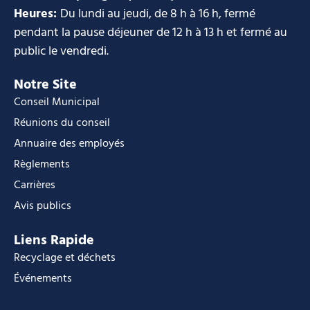
Heures:
Du lundi au jeudi, de 8 h à 16 h, fermé
pendant la pause déjeuner de 12 h à 13 h et fermé au
public le vendredi.
Notre Site
Conseil Municipal
Réunions du conseil
Annuaire des employés
Règlements
Carrières
Avis publics
Liens Rapide
Recyclage et déchets
Événements