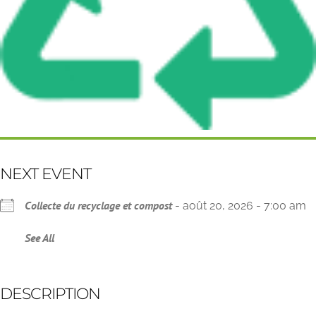
NEXT EVENT
Collecte du recyclage et compost
- août 20, 2026 - 7:00 am
See All
DESCRIPTION