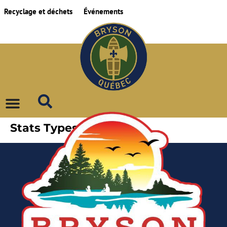
Recyclage et déchets
Événements
Stats Types :
Android