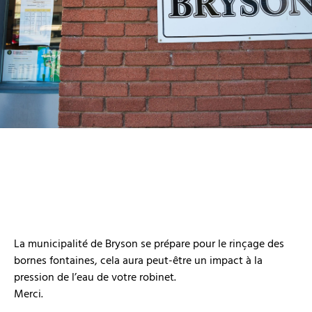
La municipalité de Bryson se prépare pour le rinçage des
bornes fontaines, cela aura peut-être un impact à la
pression de l’eau de votre robinet.
Merci.