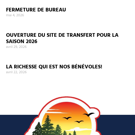
FERMETURE DE BUREAU
mai 4, 2026
OUVERTURE DU SITE DE TRANSFERT POUR LA
SAISON 2026
avril 29, 2026
LA RICHESSE QUI EST NOS BÉNÉVOLES!
avril 22, 2026