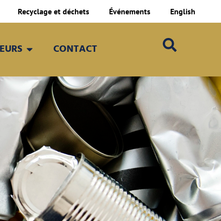
Recyclage et déchets
Événements
English
TEURS
CONTACT