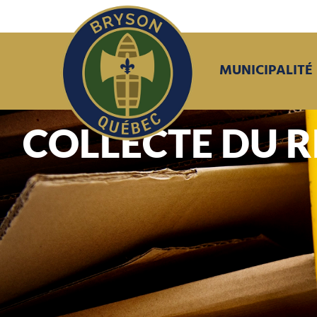
MUNICIPALITÉ
COLLECTE DU 