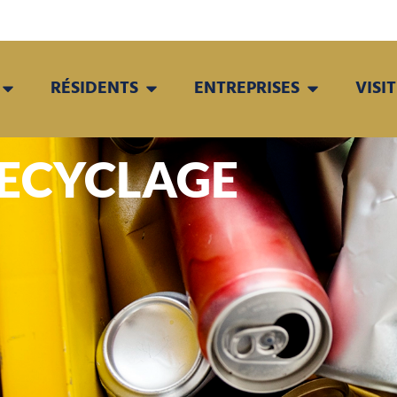
RÉSIDENTS
ENTREPRISES
VISI
RECYCLAGE