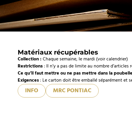
Matériaux récupérables
Collection :
Chaque semaine, le mardi (voir calendrier)
Restrictions
: Il n’y a pas de limite au nombre d’articles 
Ce qu’il faut mettre ou ne pas mettre dans la poubell
Exigences
: Le carton doit être emballé séparément et s
INFO
MRC PONTIAC