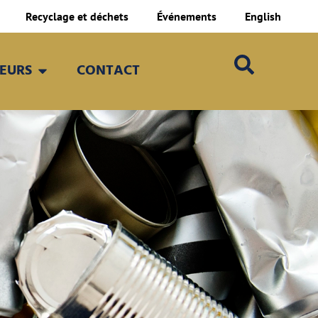
Recyclage et déchets
Événements
English
TEURS
CONTACT