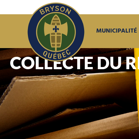
MUNICIPALITÉ
COLLECTE DU 