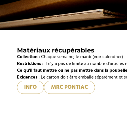
Matériaux récupérables
Collection :
Chaque semaine, le mardi (voir calendrier)
Restrictions
: Il n’y a pas de limite au nombre d’articles 
Ce qu’il faut mettre ou ne pas mettre dans la poubell
Exigences
: Le carton doit être emballé séparément et s
INFO
MRC PONTIAC