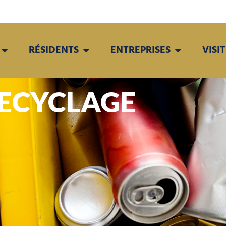
RÉSIDENTS
ENTREPRISES
VISI
RECYCLAGE