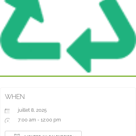
WHEN
juillet 8, 2025
7:00 am - 12:00 pm