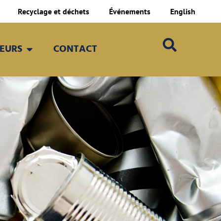
Recyclage et déchets
Événements
English
TEURS
CONTACT