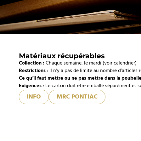
Matériaux récupérables
Collection :
Chaque semaine, le mardi (voir calendrier)
Restrictions
: Il n’y a pas de limite au nombre d’articles 
Ce qu’il faut mettre ou ne pas mettre dans la poubell
Exigences
: Le carton doit être emballé séparément et s
INFO
MRC PONTIAC