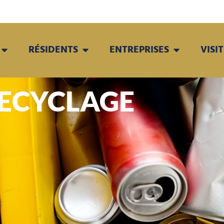
RÉSIDENTS
ENTREPRISES
VISI
RECYCLAGE