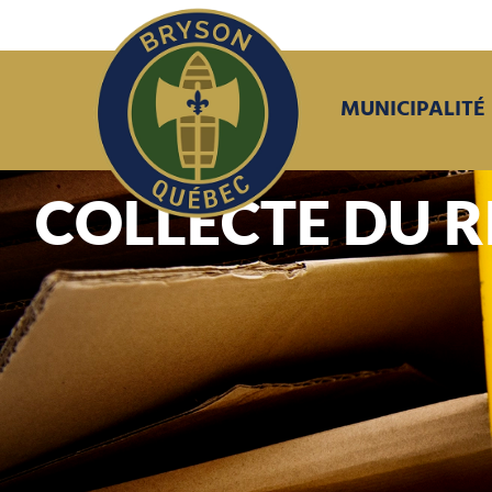
MUNICIPALITÉ
COLLECTE DU 