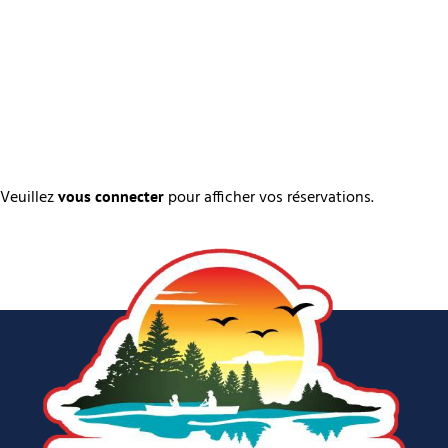
Veuillez
pour afficher vos réservations.
vous connecter