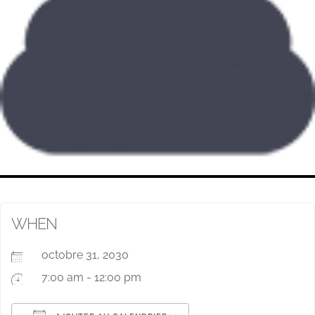
WHEN
octobre 31, 2030
7:00 am - 12:00 pm