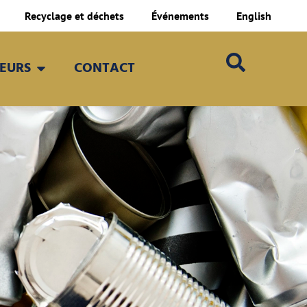
Recyclage et déchets
Événements
English
TEURS
CONTACT