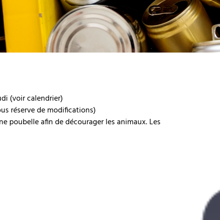
di (voir calendrier)
ous réserve de modifications)
ne poubelle afin de décourager les animaux. Les