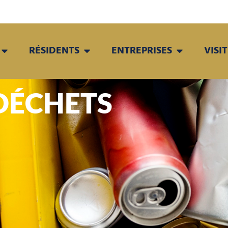
RÉSIDENTS
ENTREPRISES
VISI
DÉCHETS