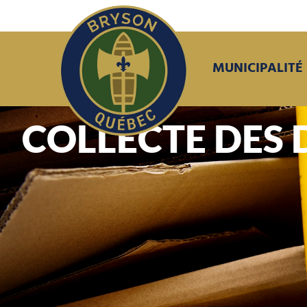
MUNICIPALITÉ
COLLECTE DES 