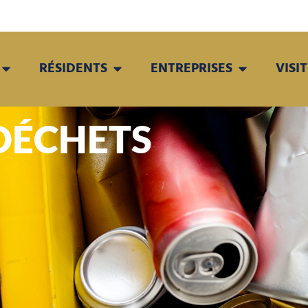
RÉSIDENTS
ENTREPRISES
VISI
DÉCHETS