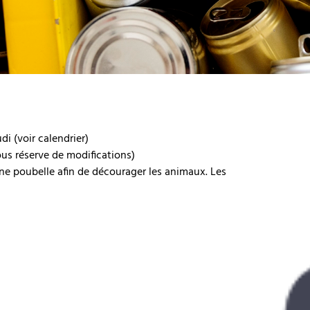
di (voir calendrier)
ous réserve de modifications)
ne poubelle afin de décourager les animaux. Les