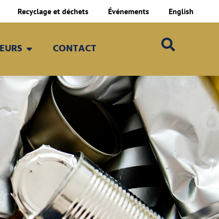
Recyclage et déchets
Événements
English
TEURS
CONTACT