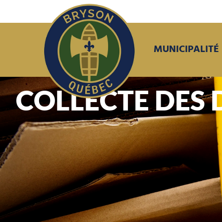
MUNICIPALITÉ
COLLECTE DES 