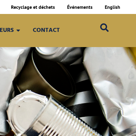
Recyclage et déchets
Événements
English
TEURS
CONTACT