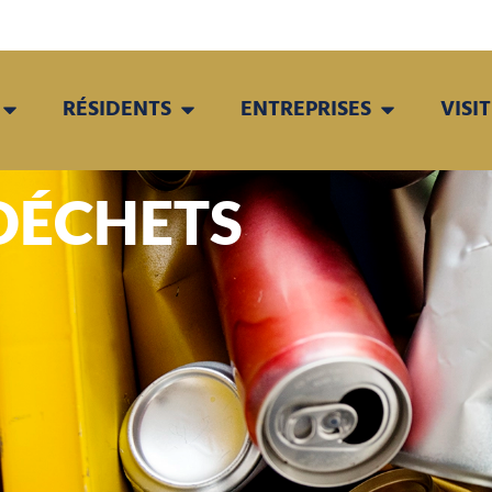
RÉSIDENTS
ENTREPRISES
VISI
DÉCHETS