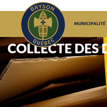
MUNICIPALITÉ
COLLECTE DES 