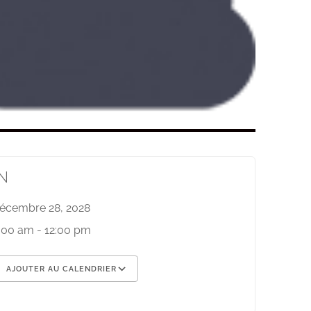
N
écembre 28, 2028
:00 am - 12:00 pm
AJOUTER AU CALENDRIER
élécharger ICS