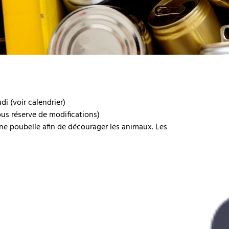
di (voir calendrier)
ous réserve de modifications)
ne poubelle afin de décourager les animaux. Les