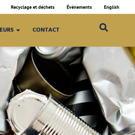
Recyclage et déchets
Événements
English
TEURS
CONTACT