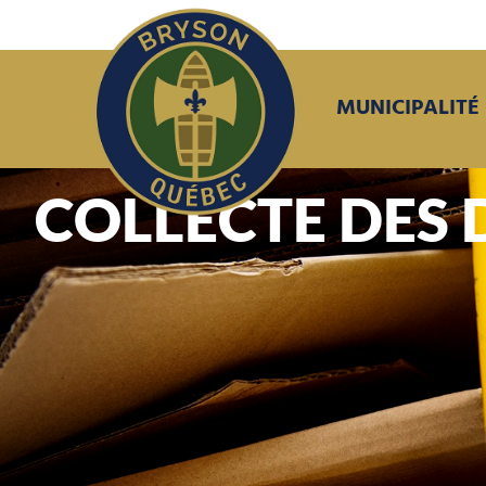
MUNICIPALITÉ
COLLECTE DES 