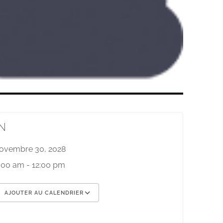
N
ovembre 30, 2028
:00 am - 12:00 pm
AJOUTER AU CALENDRIER
élécharger ICS