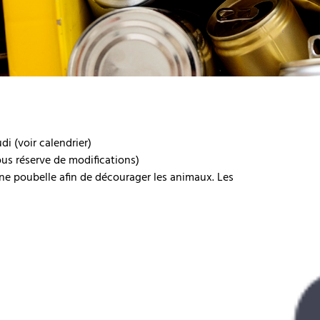
di (voir calendrier)
ous réserve de modifications)
ne poubelle afin de décourager les animaux. Les