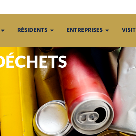
RÉSIDENTS
ENTREPRISES
VISI
DÉCHETS