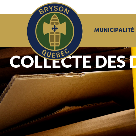
MUNICIPALITÉ
COLLECTE DES 