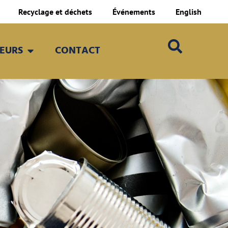
Recyclage et déchets
Événements
English
TEURS
CONTACT