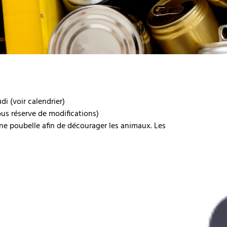
di (voir calendrier)
ous réserve de modifications)
ne poubelle afin de décourager les animaux. Les