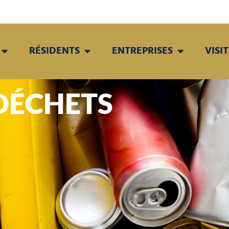
RÉSIDENTS
ENTREPRISES
VISI
DÉCHETS