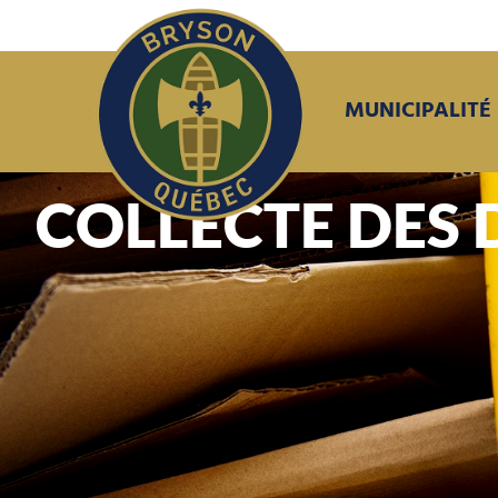
MUNICIPALITÉ
COLLECTE DES 