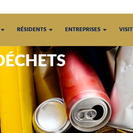
RÉSIDENTS
ENTREPRISES
VISI
DÉCHETS