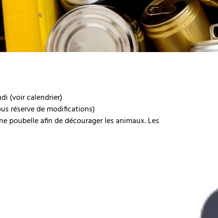
di (voir calendrier)
ous réserve de modifications)
ne poubelle afin de décourager les animaux. Les