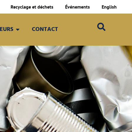
Recyclage et déchets
Événements
English
TEURS
CONTACT