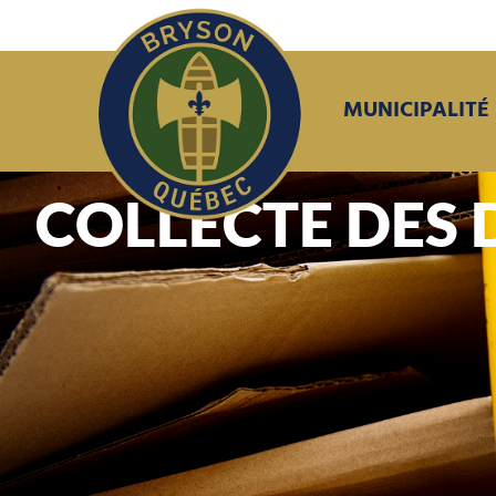
MUNICIPALITÉ
COLLECTE DES 