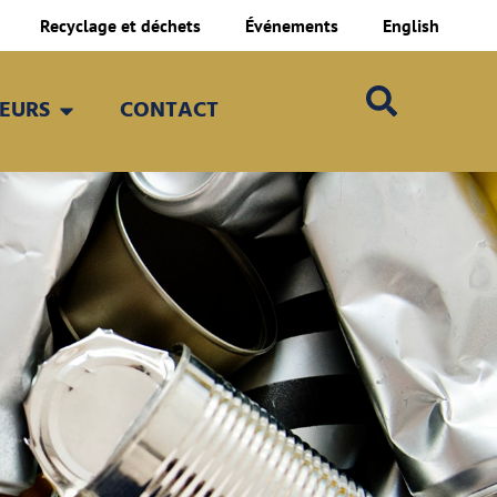
Recyclage et déchets
Événements
English
TEURS
CONTACT