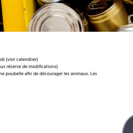
di (voir calendrier)
ous réserve de modifications)
ne poubelle afin de décourager les animaux. Les