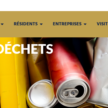
RÉSIDENTS
ENTREPRISES
VISI
DÉCHETS