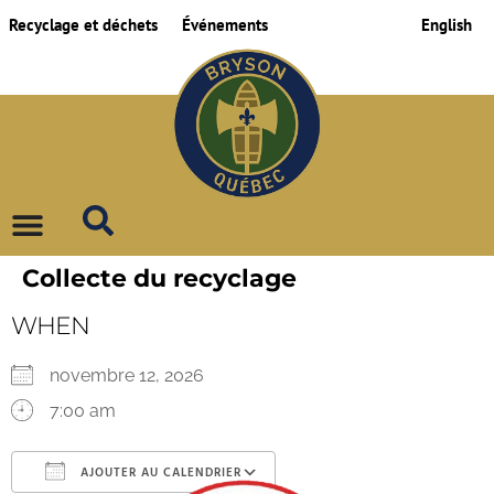
Recyclage et déchets
Événements
English
Collecte du recyclage
WHEN
novembre 12, 2026
7:00 am
AJOUTER AU CALENDRIER