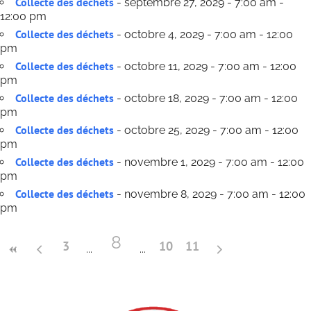
Collecte des déchets
- septembre 27, 2029 - 7:00 am -
12:00 pm
Collecte des déchets
- octobre 4, 2029 - 7:00 am - 12:00
pm
Collecte des déchets
- octobre 11, 2029 - 7:00 am - 12:00
pm
Collecte des déchets
- octobre 18, 2029 - 7:00 am - 12:00
pm
Collecte des déchets
- octobre 25, 2029 - 7:00 am - 12:00
pm
Collecte des déchets
- novembre 1, 2029 - 7:00 am - 12:00
pm
Collecte des déchets
- novembre 8, 2029 - 7:00 am - 12:00
pm
8
3
10
11