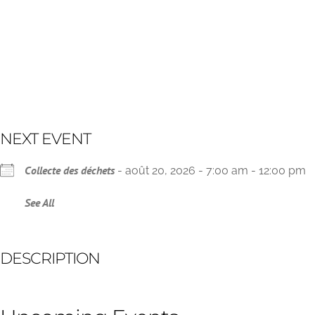
NEXT EVENT
Collecte des déchets
- août 20, 2026 - 7:00 am - 12:00 pm
See All
DESCRIPTION