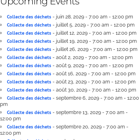
Upcoming Events
Collecte des déchets
- juin 28, 2029 - 7:00 am - 12:00 pm
Collecte des déchets
- juillet 5, 2029 - 7:00 am - 12:00 pm
Collecte des déchets
- juillet 12, 2029 - 7:00 am - 12:00 pm
Collecte des déchets
- juillet 19, 2029 - 7:00 am - 12:00 pm
Collecte des déchets
- juillet 26, 2029 - 7:00 am - 12:00 pm
Collecte des déchets
- août 2, 2029 - 7:00 am - 12:00 pm
Collecte des déchets
- août 9, 2029 - 7:00 am - 12:00 pm
Collecte des déchets
- août 16, 2029 - 7:00 am - 12:00 pm
Collecte des déchets
- août 23, 2029 - 7:00 am - 12:00 pm
Collecte des déchets
- août 30, 2029 - 7:00 am - 12:00 pm
Collecte des déchets
- septembre 6, 2029 - 7:00 am - 12:00
pm
Collecte des déchets
- septembre 13, 2029 - 7:00 am -
12:00 pm
Collecte des déchets
- septembre 20, 2029 - 7:00 am -
12:00 pm